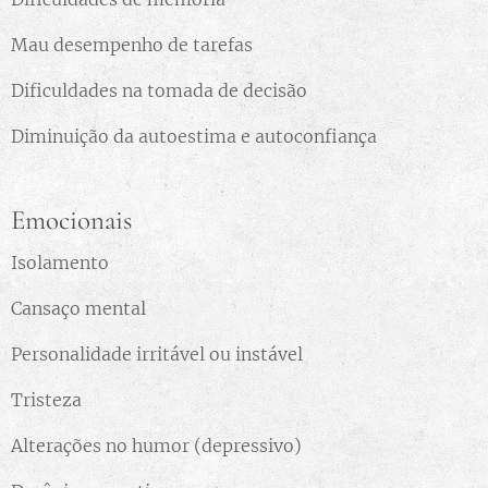
Mau desempenho de tarefas
Dificuldades na tomada de decisão
Diminuição da autoestima e autoconfiança
Emocionais
Isolamento
Cansaço mental
Personalidade irritável ou instável
Tristeza
Alterações no humor (depressivo)