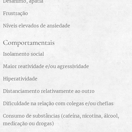
Desânimo, apatia
Frustração
Níveis elevados de ansiedade
Comportamentais
Isolamento social
Maior reatividade e/ou agressividade
Hiperatividade
Distanciamento relativamente ao outro
Dificuldade na relação com colegas e/ou chefias
Consumo de substâncias (cafeína, nicotina, álcool,
medicação ou drogas)