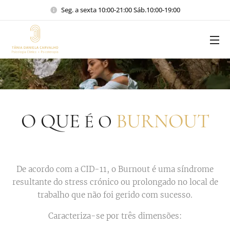
Seg. a sexta 10:00-21:00 Sáb.10:00-19:00
O QUE
BURNOUT
É O
De acordo com a CID-11, o Burnout é uma síndrome
resultante do stress crónico ou prolongado no local de
trabalho que não foi gerido com sucesso.
Caracteriza-se por três dimensões: