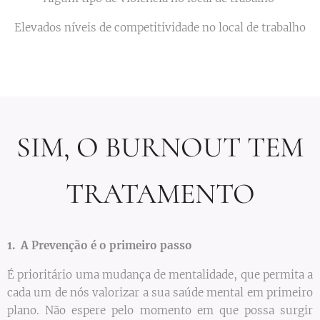
Elevados níveis de competitividade no local de trabalho
SIM, O BURNOUT TEM
TRATAMENTO
1. A Prevenção é o primeiro passo
É prioritário uma mudança de mentalidade, que permita a
cada um de nós valorizar a sua saúde mental em primeiro
plano. Não espere pelo momento em que possa surgir