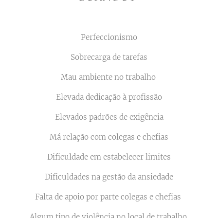
Perfeccionismo
Sobrecarga de tarefas
Mau ambiente no trabalho
Elevada dedicação à profissão
Elevados padrões de exigência
Má relação com colegas e chefias
Dificuldade em estabelecer limites
Dificuldades na gestão da ansiedade
Falta de apoio por parte colegas e chefias
Algum tipo de violência no local de trabalho