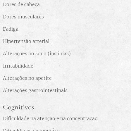
Dores de cabeça
Dores musculares
Fadiga
Hipertensão arterial
Alterações no sono (insónias)
Irritabilidade
Alterações no apetite
Alterações gastrointestinais
Cognitivos
Dificuldade na atenção e na concentração
Dificuldades de memória