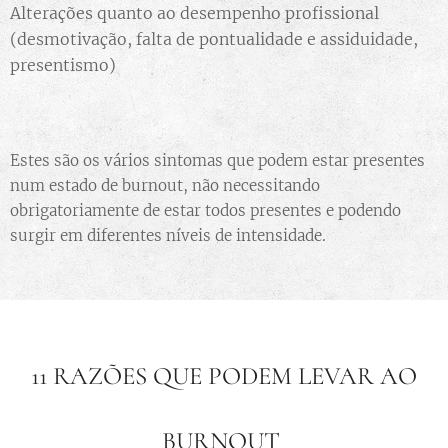
Alterações quanto ao desempenho profissional
(desmotivação, falta de pontualidade e assiduidade,
presentismo)
Estes são os vários sintomas que podem estar presentes
num estado de burnout, não necessitando
obrigatoriamente de estar todos presentes e podendo
surgir em diferentes níveis de intensidade.
11 RAZÕES QUE PODEM LEVAR AO
BURNOUT