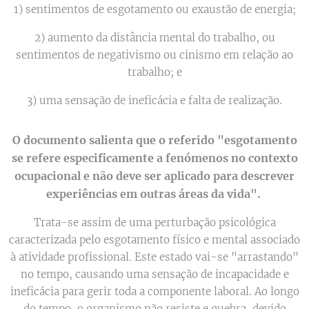
1) sentimentos de esgotamento ou exaustão de energia;
2) aumento da distância mental do trabalho, ou
sentimentos de negativismo ou cinismo em relação ao
trabalho; e
3) uma sensação de ineficácia e falta de realização.
O documento salienta que o referido "esgotamento
se refere especificamente a fenómenos no contexto
ocupacional e não deve ser aplicado para descrever
experiências em outras áreas da vida".
Trata-se assim de uma perturbação psicológica
caracterizada pelo esgotamento físico e mental associado
à atividade profissional. Este estado vai-se "arrastando"
no tempo, causando uma sensação de incapacidade e
ineficácia para gerir toda a componente laboral. Ao longo
do tempo, o organismo não resiste e quebra, devido