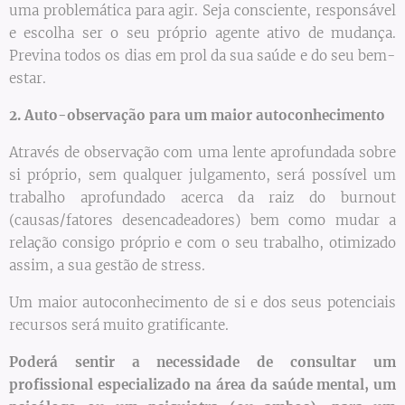
uma problemática para agir. Seja consciente, responsável
e escolha ser o seu próprio agente ativo de mudança.
Previna todos os dias em prol da sua saúde e do seu bem-
estar.
2. Auto-observação para um maior autoconhecimento
Através de observação com uma lente aprofundada sobre
si próprio, sem qualquer julgamento, será possível um
trabalho aprofundado acerca da raiz do burnout
(causas/fatores desencadeadores) bem como mudar a
relação consigo próprio e com o seu trabalho, otimizado
assim, a sua gestão de stress.
Um maior autoconhecimento de si e dos seus potenciais
recursos será muito gratificante.
Poderá sentir a necessidade de consultar um
profissional especializado na área da saúde mental, um