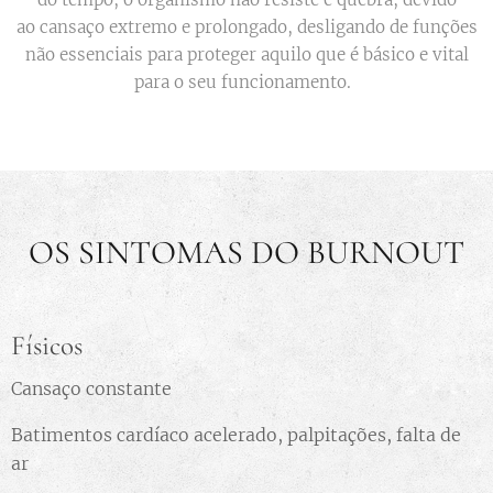
ao cansaço extremo e prolongado, desligando de funções
não essenciais para proteger aquilo que é básico e vital
para o seu funcionamento.
OS SINTOMAS DO BURNOUT
Físicos
Cansaço constante
Batimentos cardíaco acelerado, palpitações, falta de
ar