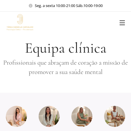
Seg. a sexta 10:00-21:00 Sáb.10:00-19:00
Equipa clínica
Profissionais que abraçam de coração a missão de
promover a sua saúde mental