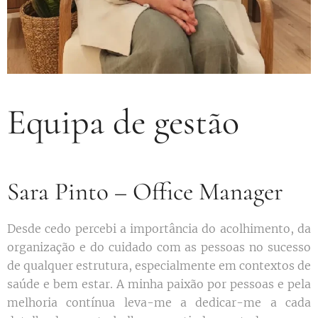
Equipa de gestão
Sara Pinto – Office Manager
Desde cedo percebi a importância do acolhimento, da
organização e do cuidado com as pessoas no sucesso
de qualquer estrutura, especialmente em contextos de
saúde e bem estar. A minha paixão por pessoas e pela
melhoria contínua leva-me a dedicar-me a cada