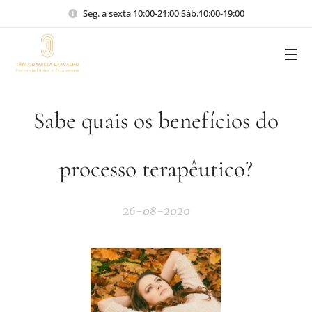
Seg. a sexta 10:00-21:00 Sáb.10:00-19:00
Sabe quais os benefícios do
processo terapêutico?
26-08-2020