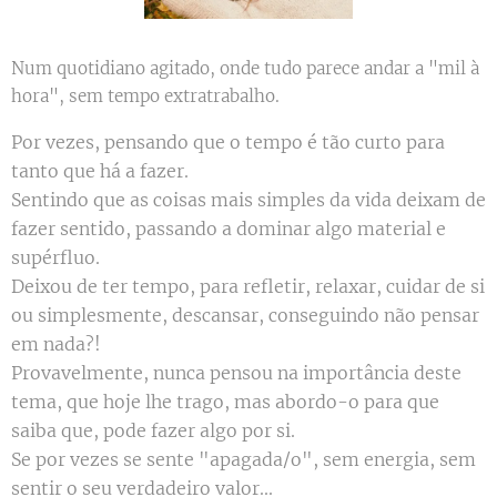
Num quotidiano agitado, onde tudo parece andar a "mil à
hora", sem tempo extratrabalho.
Por vezes, pensando que o tempo é tão curto para
tanto que há a fazer.
Sentindo que as coisas mais simples da vida deixam de
fazer sentido, passando a dominar algo material e
supérfluo.
Deixou de ter tempo, para refletir, relaxar, cuidar de si
ou simplesmente, descansar, conseguindo não pensar
em nada?!
Provavelmente, nunca pensou na importância deste
tema, que hoje lhe trago, mas abordo-o para que
saiba que, pode fazer algo por si.
Se por vezes se sente "apagada/o", sem energia, sem
sentir o seu verdadeiro valor...