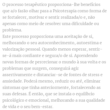
O processo terapêutico proporciona-lhe benefícios
que a/o farão olhar para a Psicoterapia como forma de
se fortalecer, motivar e sentir realizada/o e, não
apenas como meio de resolver uma dificuldade ou
problema.
Este processo proporciona uma aceitação de si,
melhorando o seu autoconhecimento, autoestima e
valorização pessoal. Quando menos esperar, sentir-
se-á mais confiante e segura/o de si. Aprendendo
novas formas de percecionar o mundo à sua volta e os
problemas que surgem, conseguirá agir
assertivamente e distanciar-se de fontes de stress e
ansiedade. Poderá mesmo, reduzir ou até, eliminar
sintomas que tinha anteriormente, fortalecendo as
suas defesas. É então, que se instala o equilíbrio
psicológico e emocional, melhorando a sua qualidade
de vida e o seu bem-estar.