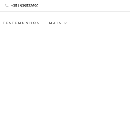
+351 939532690
TESTEMUNHOS
MAIS