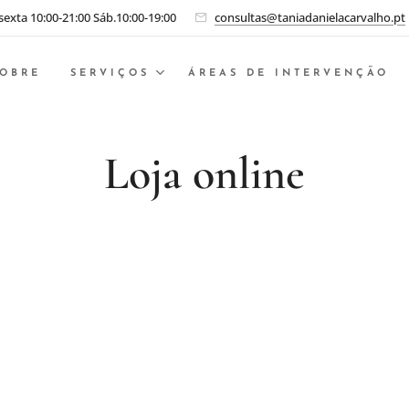
 sexta 10:00-21:00 Sáb.10:00-19:00
consultas@taniadanielacarvalho.pt
SOBRE
SERVIÇOS
ÁREAS DE INTERVENÇÃO
Loja online